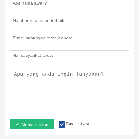
Dasar privasi
Menyerahkan