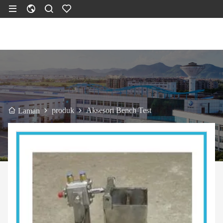
produk
Aksesori Bench Test
Laman