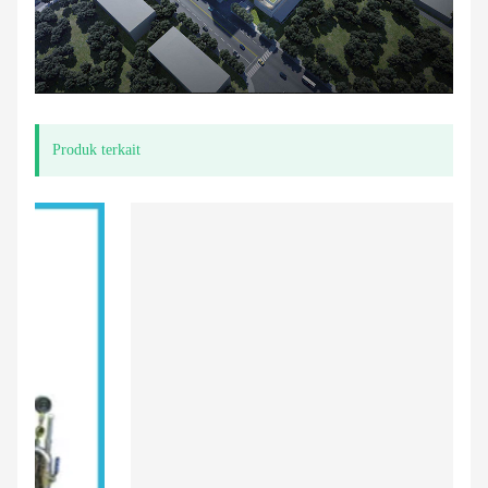
Produk terkait