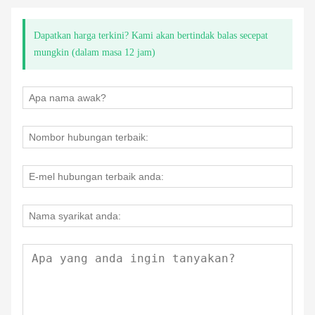
Dapatkan harga terkini? Kami akan bertindak balas secepat
mungkin (dalam masa 12 jam)