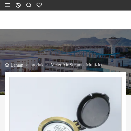
produk
Meter Air Seramik Multi-Jet
Laman