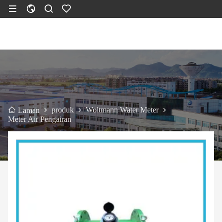
produk
Woltmann Water Meter
Laman
Meter Air Pengairan