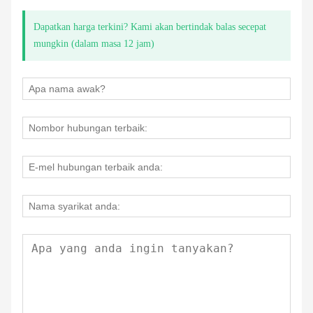
Dapatkan harga terkini? Kami akan bertindak balas secepat
mungkin (dalam masa 12 jam)