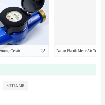
Badan Plastik Meter Air Tertutup Cecair
METER AIR