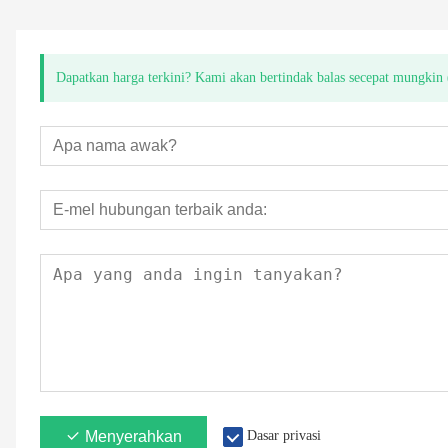
Dapatkan harga terkini? Kami akan bertindak balas secepat mungkin
Menyerahkan
Dasar privasi