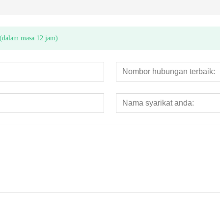
 (dalam masa 12 jam)