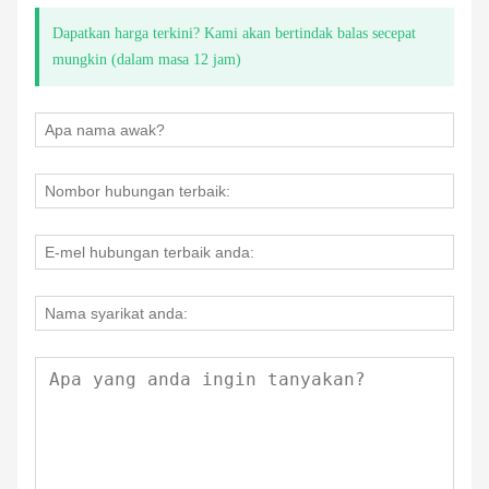
Dapatkan harga terkini? Kami akan bertindak balas secepat
mungkin (dalam masa 12 jam)