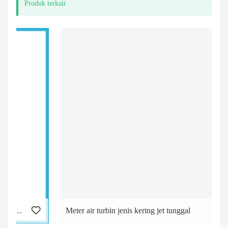
Produk terkait
Meter air turbin jenis kering jet tunggal