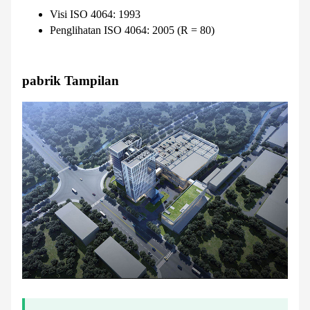
Visi ISO 4064: 1993
Penglihatan ISO 4064: 2005 (R = 80)
pabrik Tampilan