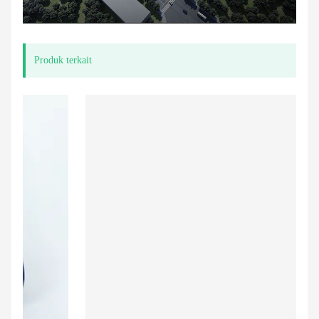
Produk terkait