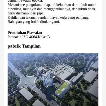
dengan rawatan epoksi.
Mekanisme pengukuran dapat dikeluarkan dari tubuh untuk
diperiksa, mungkin dan menggantikannya, dan tubuh tidak
perlu dismanik dari pipa.
Kehilangan tekanan rendah, hayat kerja yang panjang.
Bahagian yang boleh ditukar ganti.
Pematuhan Piawaian
Piawaian ISO 4064 Kelas B
pabrik Tampilan