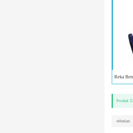
Produk T
sebatian