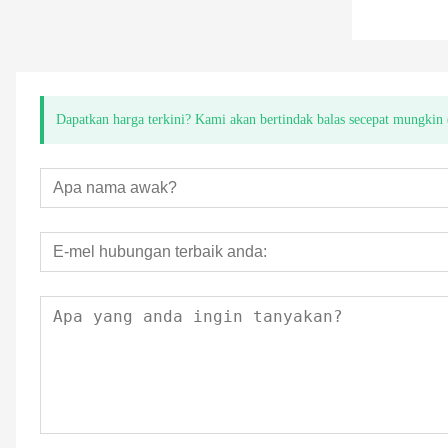
Dapatkan harga terkini? Kami akan bertindak balas secepat mungkin