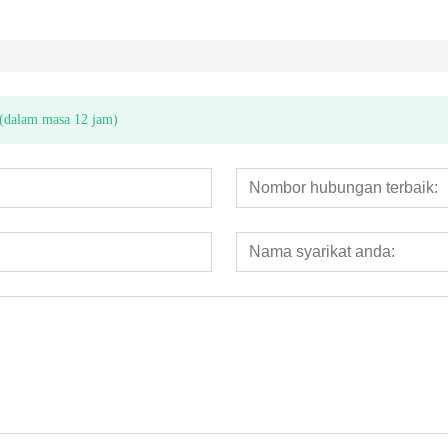
 (dalam masa 12 jam)