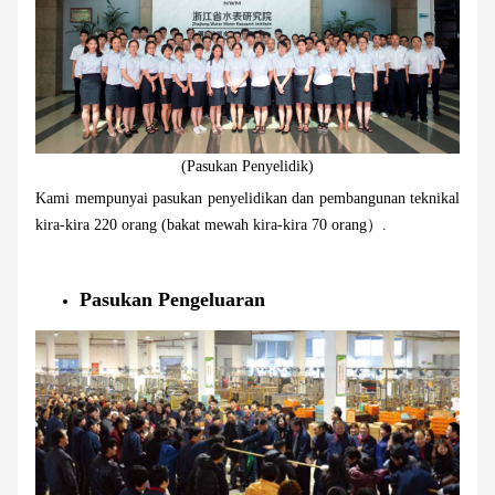
(Pasukan Penyelidik)
Kami mempunyai pasukan penyelidikan dan pembangunan teknikal
kira-kira 220 orang (bakat mewah kira-kira 70 orang）.
Pasukan Pengeluaran