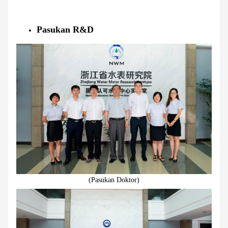
Pasukan R&D
(Pasukan Doktor)